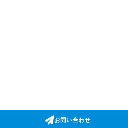
お問い合わせ