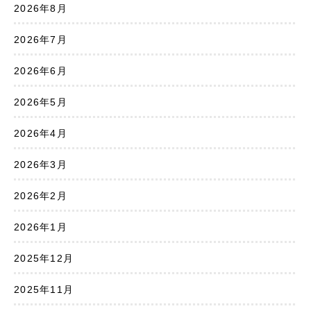
2026年8月
2026年7月
2026年6月
2026年5月
2026年4月
2026年3月
2026年2月
2026年1月
2025年12月
2025年11月