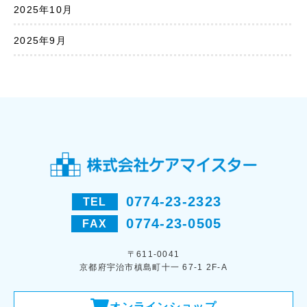
2025年10月
2025年9月
0774-23-2323
TEL
0774-23-0505
FAX
〒611-0041
京都府宇治市槙島町十一 67-1 2F-A
オンラインショップ