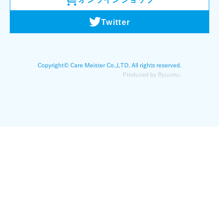
Twitter