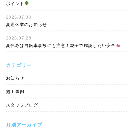
ポイント
2026.07.30
夏期休業のお知らせ
2026.07.28
夏休みは自転車事故にも注意！親子で確認したい安全
カテゴリー
お知らせ
施工事例
スタッフブログ
月別アーカイブ