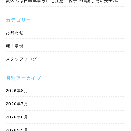
夏休みは自転車事故にも注意！親子で確認したい安全
カテゴリー
お知らせ
施工事例
スタッフブログ
月別アーカイブ
2026年8月
2026年7月
2026年6月
2026年5月