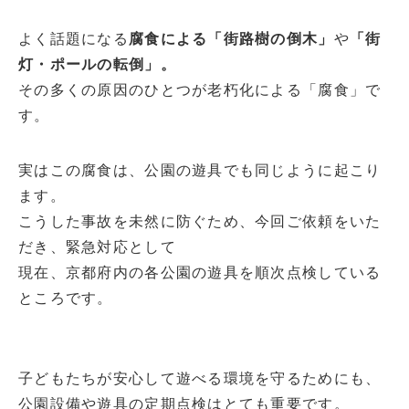
よく話題になる
腐食による「街路樹の倒木」
や
「街
灯・ポールの転倒」。
その多くの原因のひとつが老朽化による「腐食」で
す。
実はこの腐食は、公園の遊具でも同じように起こり
ます。
こうした事故を未然に防ぐため、今回ご依頼をいた
だき、緊急対応として
現在、京都府内の各公園の遊具を順次点検している
ところです。
子どもたちが安心して遊べる環境を守るためにも、
公園設備や遊具の定期点検はとても重要です。