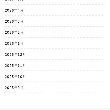
2026年4月
2026年3月
2026年2月
2026年1月
2025年12月
2025年11月
2025年10月
2025年9月