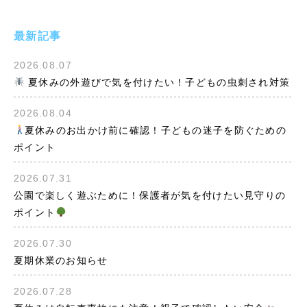
最新記事
2026.08.07
夏休みの外遊びで気を付けたい！子どもの虫刺され対策
2026.08.04
夏休みのお出かけ前に確認！子どもの迷子を防ぐための
ポイント
2026.07.31
公園で楽しく遊ぶために！保護者が気を付けたい見守りの
ポイント
2026.07.30
夏期休業のお知らせ
2026.07.28