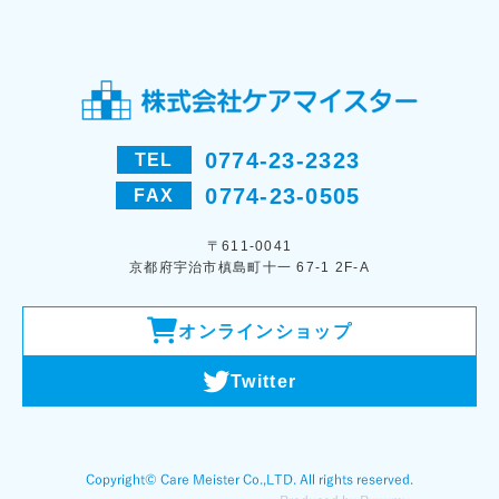
0774-23-2323
TEL
0774-23-0505
FAX
〒611-0041
京都府宇治市槙島町十一 67-1 2F-A
オンラインショップ
Twitter