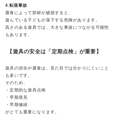
4.転落事故
腐食によって部材が破損すると、
遊んでいる子どもが落下する危険があります。
高さのある遊具では、大きな事故につながる可能性
もあります。
【遊具の安全は「定期点検」が重要】
遊具の劣化や腐食は、見た目では分かりにくいこと
も多いです。
そのため、
・定期的な遊具点検
・早期発見
・早期修繕
がとても重要になります。