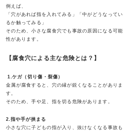
例えば、
「穴があれば指を入れてみる」「中がどうなってい
るか触ってみる」
そのため、小さな腐食穴でも事故の原因になる可能
性があります。
【腐食穴による主な危険とは？】
1.ケガ（切り傷・裂傷）
金属が腐食すると、穴の縁が鋭くなることがありま
す。
そのため、手や足、指を切る危険があります。
2.指や手が挟まる
小さな穴に子どもの指が入り、抜けなくなる事故も