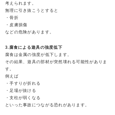
考えられます。
無理に引き抜こうとすると
・骨折
・皮膚損傷
などの危険があります。
3.腐食による遊具の強度低下
腐食は金属の強度が低下します。
その結果、遊具の部材が突然壊れる可能性がありま
す。
例えば
・手すりが折れる
・足場が抜ける
・支柱が弱くなる
といった事故につながる恐れがあります。