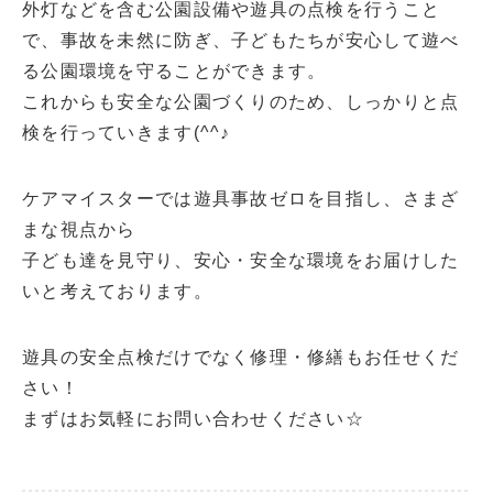
外灯などを含む公園設備や遊具の点検を行うこと
で、事故を未然に防ぎ、子どもたちが安心して遊べ
る公園環境を守ることができます。
これからも安全な公園づくりのため、しっかりと点
検を行っていきます(^^♪
ケアマイスターでは遊具事故ゼロを目指し、さまざ
まな視点から
子ども達を見守り、安心・安全な環境をお届けした
いと考えております。
遊具の安全点検だけでなく修理・修繕もお任せくだ
さい！
まずはお気軽にお問い合わせください☆