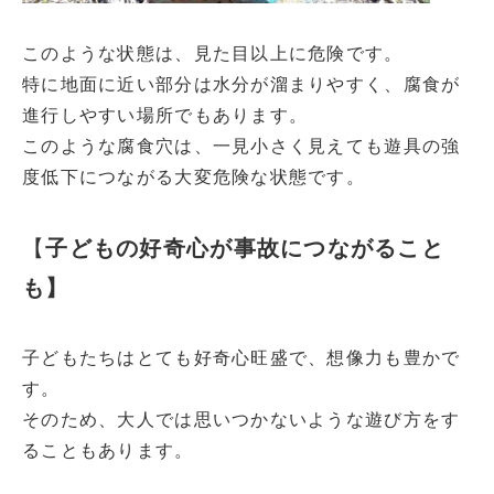
このような状態は、見た目以上に危険です。
特に地面に近い部分は水分が溜まりやすく、腐食が
進行しやすい場所でもあります。
このような腐食穴は、一見小さく見えても遊具の強
度低下につながる大変危険な状態です。
【
子どもの好奇心が事故につながること
も】
子どもたちはとても好奇心旺盛で、想像力も豊かで
す。
そのため、大人では思いつかないような遊び方をす
ることもあります。