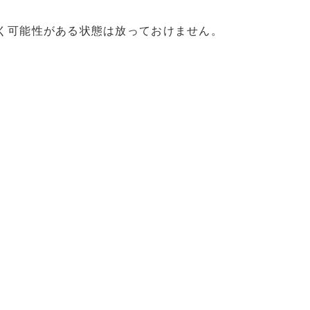
く可能性がある状態は放っておけません。