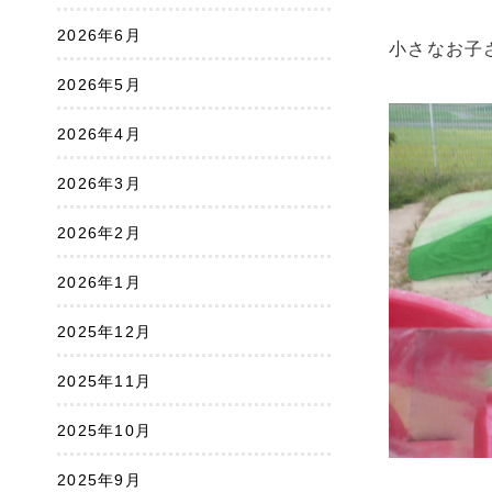
2026年6月
小さなお子
2026年5月
2026年4月
2026年3月
2026年2月
2026年1月
2025年12月
2025年11月
2025年10月
2025年9月