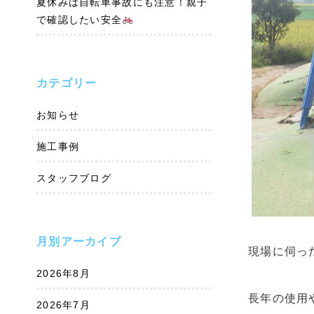
夏休みは自転車事故にも注意！親子
で確認したい安全
カテゴリー
お知らせ
施工事例
スタッフブログ
月別アーカイブ
現場に伺っ
2026年8月
長年の使用
2026年7月