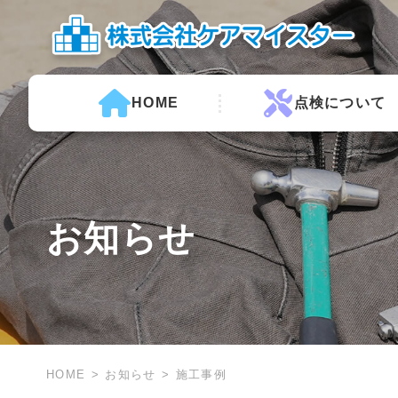
HOME
点検について
お知らせ
HOME
お知らせ
施工事例