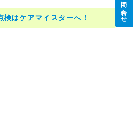
お問い合わせ
点検はケアマイスターへ！