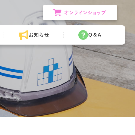
お知らせ
Q＆A