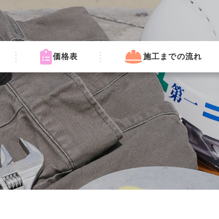
価格表
施工までの流れ