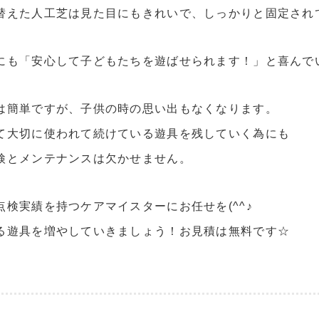
替えた人工芝は見た目にもきれいで、しっかりと固定され
にも「安心して子どもたちを遊ばせられます！」と喜んで
は簡単ですが、子供の時の思い出もなくなります。
て大切に使われて続けている遊具を残していく為にも
検とメンテナンスは欠かせません。
点検実績を持つケアマイスターにお任せを(^^♪
る遊具を増やしていきましょう！お見積は無料です☆