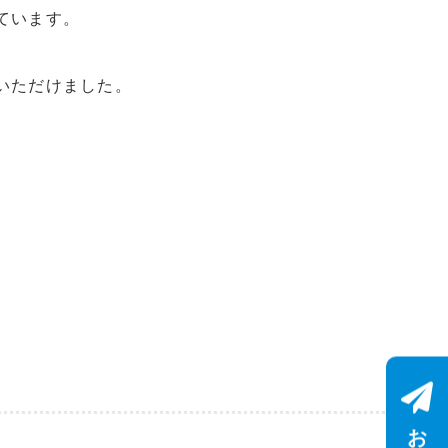
ています。
いただけました。