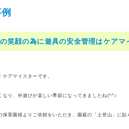
事例
達の笑顔の為に遊具の安全管理はケアマ
！ケアマイスターです。
くなり、外遊びが楽しい季節になってきましたね(^^♪
の保育園様よりご依頼をいただき、園庭の「土管山」に貼