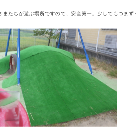
さまたちが遊ぶ場所ですので、安全第一。少しでもつまず