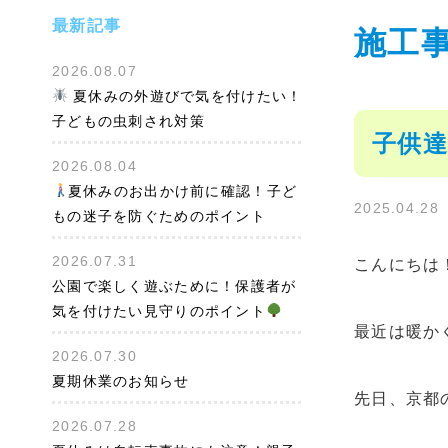
最新記事
施工
2026.08.07
夏休みの外遊びで気を付けたい！
子どもの虫刺され対策
子供
2026.08.04
夏休みのお出かけ前に確認！子ど
2025.04.28
もの迷子を防ぐためのポイント
2026.07.31
こんにちは
公園で楽しく遊ぶために！保護者が
気を付けたい見守りのポイント
最近は暖か
2026.07.30
夏期休業のお知らせ
先日、京都
2026.07.28