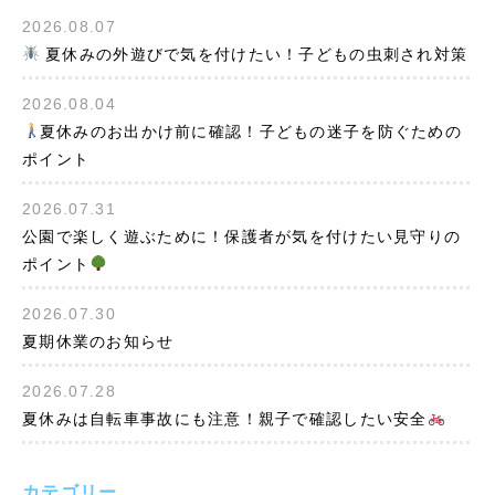
2026.08.07
夏休みの外遊びで気を付けたい！子どもの虫刺され対策
2026.08.04
夏休みのお出かけ前に確認！子どもの迷子を防ぐための
ポイント
2026.07.31
公園で楽しく遊ぶために！保護者が気を付けたい見守りの
ポイント
2026.07.30
夏期休業のお知らせ
2026.07.28
夏休みは自転車事故にも注意！親子で確認したい安全
カテゴリー