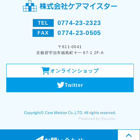
0774-23-2323
TEL
0774-23-0505
FAX
〒611-0041
京都府宇治市槙島町十一 67-1 2F-A
オンラインショップ
Twitter