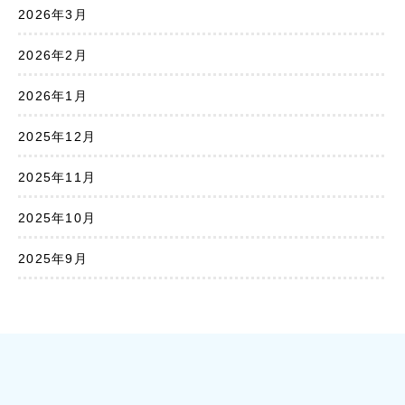
2026年3月
2026年2月
2026年1月
2025年12月
2025年11月
2025年10月
2025年9月