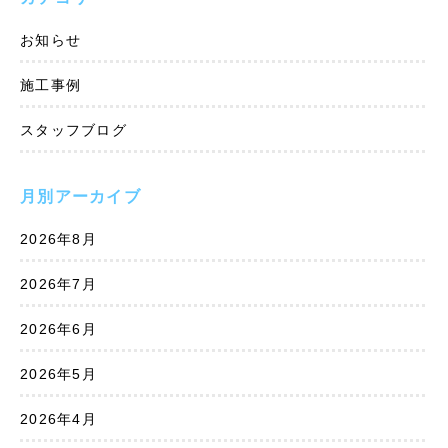
お知らせ
施工事例
スタッフブログ
月別アーカイブ
2026年8月
2026年7月
2026年6月
2026年5月
2026年4月