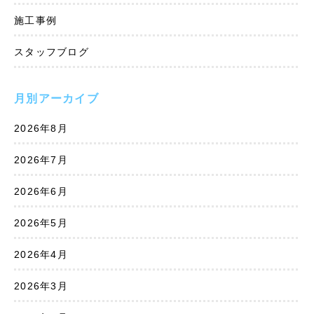
施工事例
スタッフブログ
月別アーカイブ
2026年8月
2026年7月
2026年6月
2026年5月
2026年4月
2026年3月