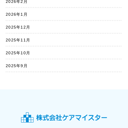
2026年2月
2026年1月
2025年12月
2025年11月
2025年10月
2025年9月