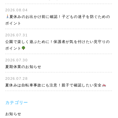
2026.08.04
夏休みのお出かけ前に確認！子どもの迷子を防ぐための
ポイント
2026.07.31
公園で楽しく遊ぶために！保護者が気を付けたい見守りの
ポイント
2026.07.30
夏期休業のお知らせ
2026.07.28
夏休みは自転車事故にも注意！親子で確認したい安全
カテゴリー
お知らせ