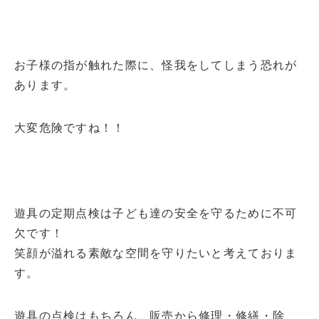
お子様の指が触れた際に、怪我をしてしまう恐れが
あります。
大変危険ですね！！
遊具の定期点検は子ども達の安全を守るために不可
欠です！
笑顔が溢れる素敵な空間を守りたいと考えておりま
す。
遊具の点検はもちろん、販売から修理・修繕・除