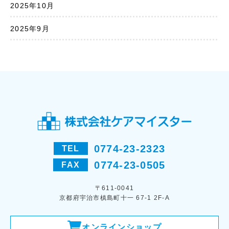
2025年10月
2025年9月
0774-23-2323
TEL
0774-23-0505
FAX
〒611-0041
京都府宇治市槙島町十一 67-1 2F-A
オンラインショップ