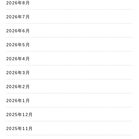
2026年8月
2026年7月
2026年6月
2026年5月
2026年4月
2026年3月
2026年2月
2026年1月
2025年12月
2025年11月