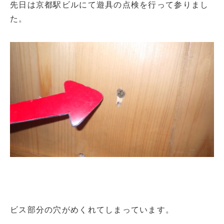
先日は京都駅ビルにて遊具の点検を行って参りまし
た。
ビス部分の穴がめくれてしまっています。