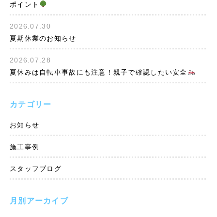
ポイント
2026.07.30
夏期休業のお知らせ
2026.07.28
夏休みは自転車事故にも注意！親子で確認したい安全
カテゴリー
お知らせ
施工事例
スタッフブログ
月別アーカイブ