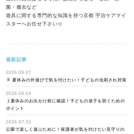
菌・撤去など
遊具に関する専門的な知識を持つ京都 宇治ケアマイ
スターへお任せ下さい☆
最新記事
2026.08.07
夏休みの外遊びで気を付けたい！子どもの虫刺され対策
2026.08.04
夏休みのお出かけ前に確認！子どもの迷子を防ぐための
ポイント
2026.07.31
公園で楽しく遊ぶために！保護者が気を付けたい見守りの