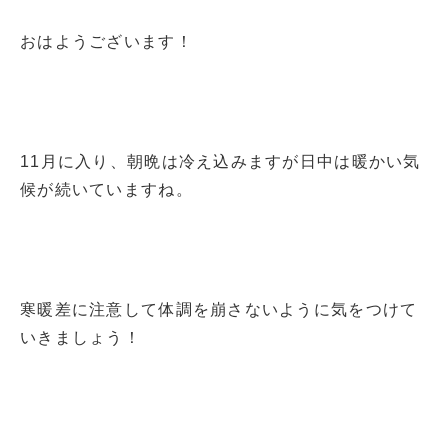
おはようございます！
11月に入り、朝晩は冷え込みますが日中は暖かい気
候が続いていますね。
寒暖差に注意して体調を崩さないように気をつけて
いきましょう！