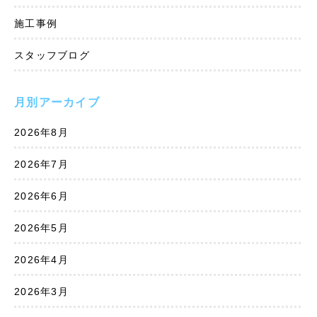
施工事例
スタッフブログ
月別アーカイブ
2026年8月
2026年7月
2026年6月
2026年5月
2026年4月
2026年3月