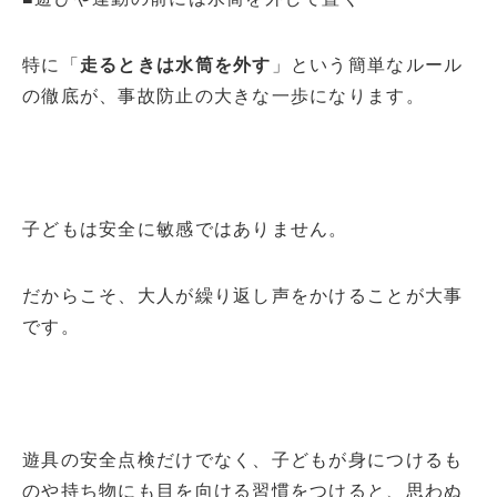
特に「
走るときは水筒を外す
」という簡単なルール
の徹底が、事故防止の大きな一歩になります。
子どもは安全に敏感ではありません。
だからこそ、大人が繰り返し声をかけることが大事
です。
遊具の安全点検だけでなく、子どもが身につけるも
のや持ち物にも目を向ける習慣をつけると、思わぬ