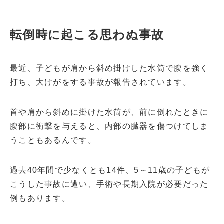
転倒時に起こる思わぬ事故
最近、子どもが肩から斜め掛けした水筒で腹を強く
打ち、大けがをする事故が報告されています。
首や肩から斜めに掛けた水筒が、前に倒れたときに
腹部に衝撃を与えると、内部の臓器を傷つけてしま
うこともあるんです。
過去40年間で少なくとも14件、5～11歳の子どもが
こうした事故に遭い、手術や長期入院が必要だった
例もあります。