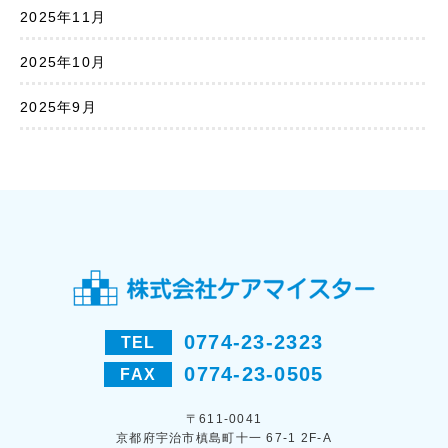
2025年11月
2025年10月
2025年9月
0774-23-2323
TEL
0774-23-0505
FAX
〒611-0041
京都府宇治市槙島町十一 67-1 2F-A