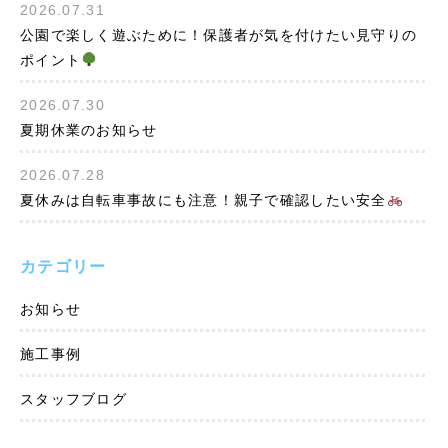
2026.07.31
公園で楽しく遊ぶために！保護者が気を付けたい見守りの
ポイント
2026.07.30
夏期休業のお知らせ
2026.07.28
夏休みは自転車事故にも注意！親子で確認したい安全
カテゴリー
お知らせ
施工事例
スタッフブログ