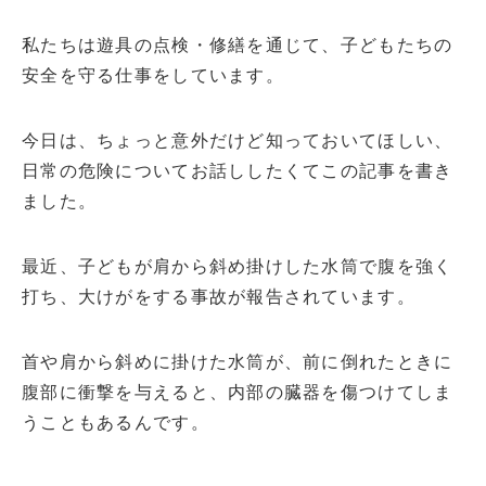
私たちは遊具の点検・修繕を通じて、子どもたちの
安全を守る仕事をしています。
今日は、ちょっと意外だけど知っておいてほしい、
日常の危険についてお話ししたくてこの記事を書き
ました。
最近、子どもが肩から斜め掛けした水筒で腹を強く
打ち、大けがをする事故が報告されています。
首や肩から斜めに掛けた水筒が、前に倒れたときに
腹部に衝撃を与えると、内部の臓器を傷つけてしま
うこともあるんです。