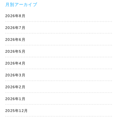
月別アーカイブ
2026年8月
2026年7月
2026年6月
2026年5月
2026年4月
2026年3月
2026年2月
2026年1月
2025年12月