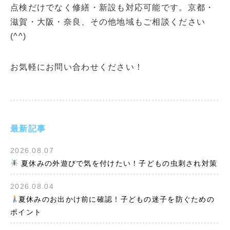
点検だけでなく修繕・新設も対応可能です。京都・
滋賀・大阪・奈良、その他地域もご相談ください
(^^)
お気軽にお問い合わせください！
最新記事
2026.08.07
夏休みの外遊びで気を付けたい！子どもの虫刺され対策
2026.08.04
夏休みのお出かけ前に確認！子どもの迷子を防ぐための
ポイント