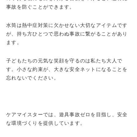
事故を防ぐことができます。
水筒は熱中症対策に欠かせない大切なアイテムです
が、持ち方ひとつで思わぬ事故に繋がることがあり
ます。
子どもたちの元気な笑顔を守るのは私たち大人で
す。小さな約束が、大きな安全ネットになることを
忘れないでください。
ケアマイスターでは、遊具事故ゼロを目指し、安全
な環境づくりを提供しています。