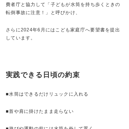
費者庁と協力して「子どもが水筒を持ち歩くときの
転倒事故に注意！」と呼びかけ、
さらに2024年6月にはこども家庭庁へ要望書を提出
しています。
実践できる日頃の約束
■水筒はできるだけリュックに入れる
■首や肩に掛けたまま走らない
■遊びや運動の前には水筒を外して置く