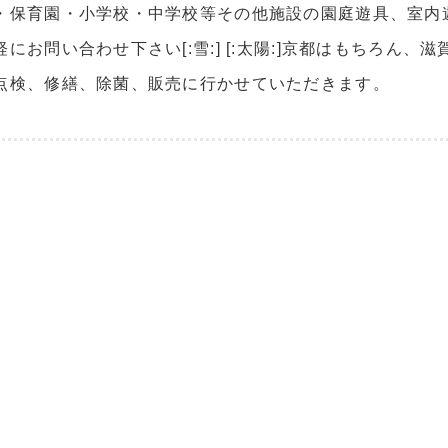
・保育園・小学校・中学校等その他施設の園庭遊具、室内
にお問い合わせ下さい[:雪:] [:太陽:]京都はもちろん
点検、修繕、除菌、販売に行かせていただきます。