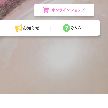
お知らせ
Q＆A