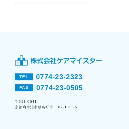
0774-23-2323
TEL
0774-23-0505
FAX
〒611-0041
京都府宇治市槙島町十一 67-1 2F-A