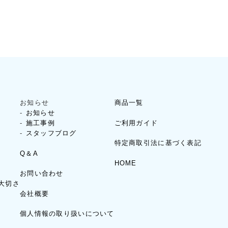
お知らせ
商品一覧
お知らせ
ご利用ガイド
施工事例
スタッフブログ
特定商取引法に基づく表記
Q＆A
HOME
お問い合わせ
大切さ
会社概要
個人情報の取り扱いについて