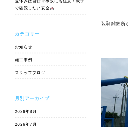
夏休みは自転車事故にも注意！親子
で確認したい安全
装剥離箇所
カテゴリー
お知らせ
施工事例
スタッフブログ
月別アーカイブ
2026年8月
2026年7月