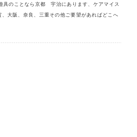
遊具のことなら京都 宇治にあります、ケアマイス
、滋賀、大阪、奈良、三重その他ご要望があればどこへ