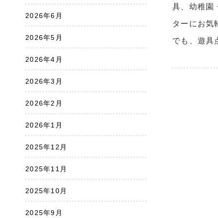
具、幼稚園
2026年6月
ターにお気軽
2026年5月
でも、遊具
2026年4月
2026年3月
2026年2月
2026年1月
2025年12月
2025年11月
2025年10月
2025年9月