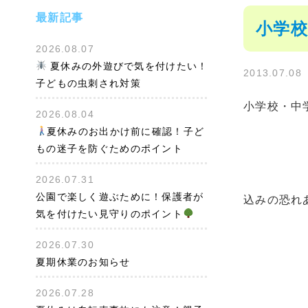
最新記事
小学
2026.08.07
夏休みの外遊びで気を付けたい！
2013.07.08
子どもの虫刺され対策
小学校・中
2026.08.04
夏休みのお出かけ前に確認！子ど
もの迷子を防ぐためのポイント
2026.07.31
公園で楽しく遊ぶために！保護者が
込みの恐れ
気を付けたい見守りのポイント
2026.07.30
夏期休業のお知らせ
2026.07.28