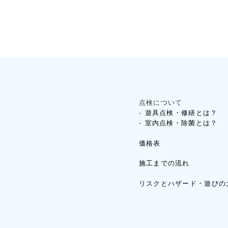
点検について
遊具点検・修繕とは？
室内点検・除菌とは？
価格表
施工までの流れ
リスクとハザード・遊びの