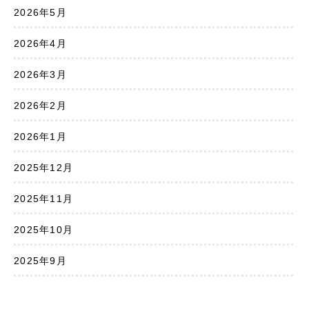
2026年5月
2026年4月
2026年3月
2026年2月
2026年1月
2025年12月
2025年11月
2025年10月
2025年9月