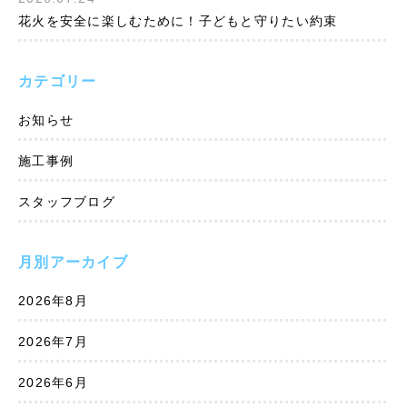
花火を安全に楽しむために！子どもと守りたい約束
カテゴリー
お知らせ
施工事例
スタッフブログ
月別アーカイブ
2026年8月
2026年7月
2026年6月