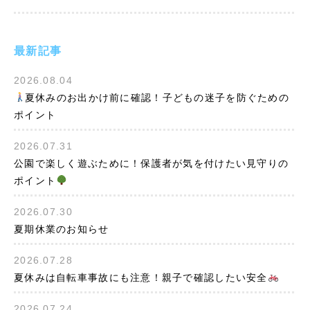
最新記事
2026.08.04
夏休みのお出かけ前に確認！子どもの迷子を防ぐための
ポイント
2026.07.31
公園で楽しく遊ぶために！保護者が気を付けたい見守りの
ポイント
2026.07.30
夏期休業のお知らせ
2026.07.28
夏休みは自転車事故にも注意！親子で確認したい安全
2026.07.24