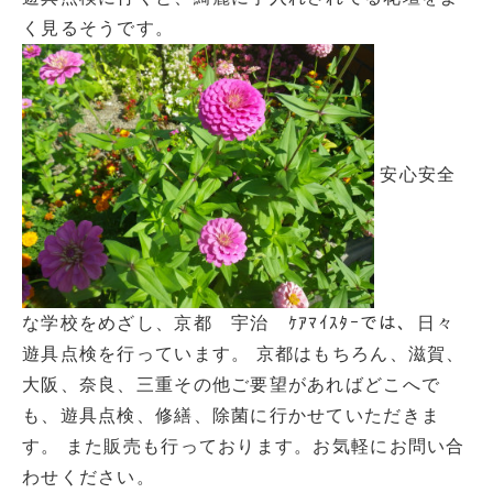
く見るそうです。
安心安全
な学校をめざし、京都 宇治 ｹｱﾏｲｽﾀｰでは、日々
遊具点検を行っています。 京都はもちろん、滋賀、
大阪、奈良、三重その他ご要望があればどこへで
も、遊具点検、修繕、除菌に行かせていただきま
す。 また販売も行っております。お気軽にお問い合
わせください。