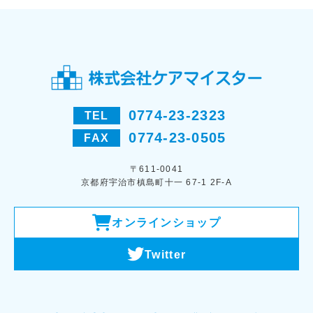
0774-23-2323
TEL
0774-23-0505
FAX
〒611-0041
京都府宇治市槙島町十一 67-1 2F-A
オンラインショップ
Twitter