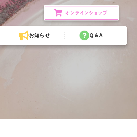
お知らせ
Q＆A