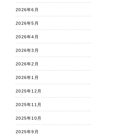
2026年6月
2026年5月
2026年4月
2026年3月
2026年2月
2026年1月
2025年12月
2025年11月
2025年10月
2025年9月