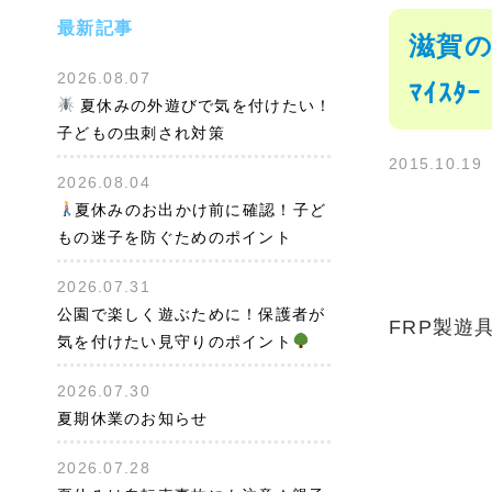
最新記事
滋賀の
2026.08.07
ﾏｲｽﾀｰ
夏休みの外遊びで気を付けたい！
子どもの虫刺され対策
2015.10.19
2026.08.04
夏休みのお出かけ前に確認！子ど
もの迷子を防ぐためのポイント
2026.07.31
公園で楽しく遊ぶために！保護者が
FRP製遊
気を付けたい見守りのポイント
2026.07.30
夏期休業のお知らせ
2026.07.28