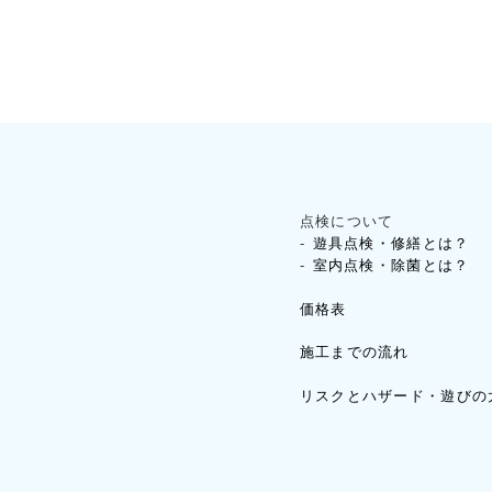
点検について
遊具点検・修繕とは？
室内点検・除菌とは？
価格表
施工までの流れ
リスクとハザード・遊びの