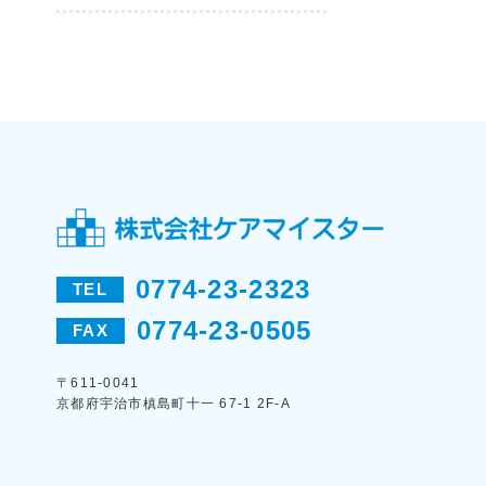
0774-23-2323
TEL
0774-23-0505
FAX
〒611-0041
京都府宇治市槙島町十一 67-1 2F-A