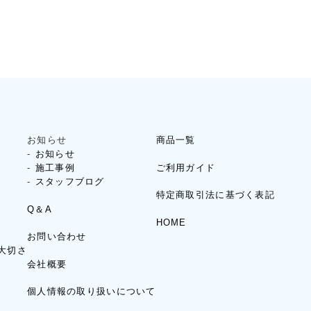
お知らせ
商品一覧
お知らせ
ご利用ガイド
施工事例
スタッフブログ
特定商取引法に基づく表記
Q＆A
HOME
お問い合わせ
大切さ
会社概要
個人情報の取り扱いについて