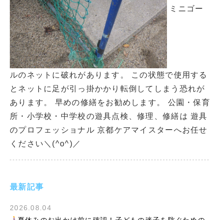
ミニゴー
ルのネットに破れがあります。 この状態で使用する
とネットに足が引っ掛かかり転倒してしまう恐れが
あります。 早めの修繕をお勧めします。 公園・保育
所・小学校・中学校の遊具点検、修理、修繕は 遊具
のプロフェッショナル 京都ケアマイスターへお任せ
ください＼(^o^)／
最新記事
2026.08.04