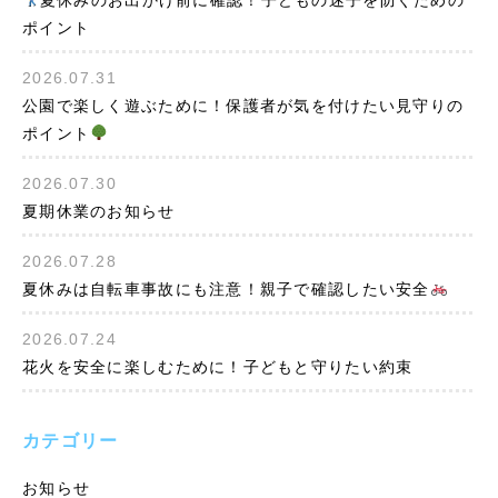
夏休みのお出かけ前に確認！子どもの迷子を防ぐための
ポイント
2026.07.31
公園で楽しく遊ぶために！保護者が気を付けたい見守りの
ポイント
2026.07.30
夏期休業のお知らせ
2026.07.28
夏休みは自転車事故にも注意！親子で確認したい安全
2026.07.24
花火を安全に楽しむために！子どもと守りたい約束
カテゴリー
お知らせ