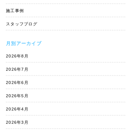
施工事例
スタッフブログ
月別アーカイブ
2026年8月
2026年7月
2026年6月
2026年5月
2026年4月
2026年3月