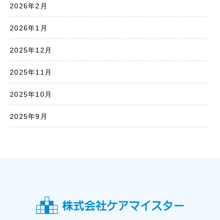
2026年2月
2026年1月
2025年12月
2025年11月
2025年10月
2025年9月