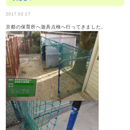
2017.02.17
京都の保育所へ遊具点検へ行ってきました。