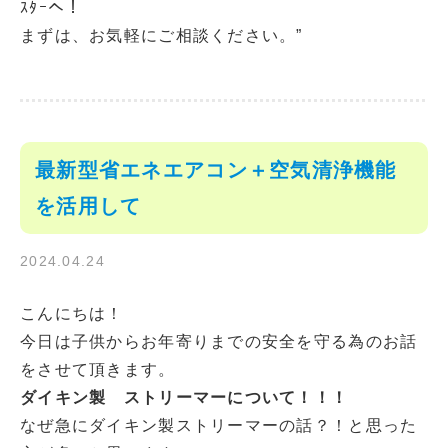
ｽﾀｰへ！
まずは、お気軽にご相談ください。”
最新型省エネエアコン＋空気清浄機能
を活用して
2024.04.24
こんにちは！
今日は子供からお年寄りまでの安全を守る為のお話
をさせて頂きます。
ダイキン製 ストリーマーについて！！！
なぜ急にダイキン製ストリーマーの話？！と思った