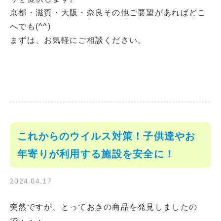
京都・滋賀・大阪・奈良その他ご要望があればどこ
へでも(^^)
まずは、お気軽にご相談ください。
これからのウイルス対策！子供達やお
年寄りが利用する施設を安全に！
2024.04.17
突然ですが、とっておきの商品を発見しましたの
で・・・