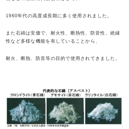
1960年代の高度成長期に多く使用されました。
また石綿は安価で、耐火性、断熱性、防音性、絶縁
性など多様な機能を有していることから、
耐火、断熱、防音等の目的で使用されてきました。