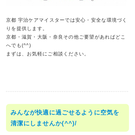
京都 宇治ケアマイスターでは安心・安全な環境づく
りを提供します。
京都・滋賀・大阪・奈良その他ご要望があればどこ
へでも(^^)
まずは、お気軽にご相談ください。
みんなが快適に過ごせるように空気を
清潔にしませんか(^^)/