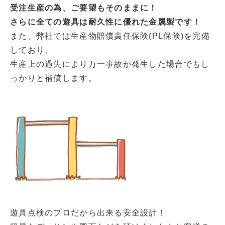
受注生産の為、ご要望もそのままに！
さらに全ての遊具は耐久性に優れた金属製です！
また、弊社では生産物賠償責任保険(PL保険)を完備
しており、
生産上の過失により万一事故が発生した場合でもし
っかりと補償します。
遊具点検のプロだから出来る安全設計！