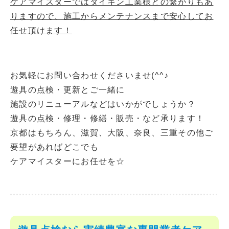
ケアマイスターではダイキン工業様との繋がりもあ
りますので、施工からメンテナンスまで安心してお
任せ頂けます！
お気軽にお問い合わせくださいませ(^^♪
遊具の点検・更新とご一緒に
施設のリニューアルなどはいかがでしょうか？
遊具の点検・修理・修繕・販売・など承ります！
京都はもちろん、滋賀、大阪、奈良、三重その他ご
要望があればどこでも
ケアマイスターにお任せを☆