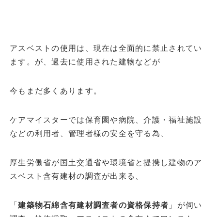
アスベストの使用は、現在は全面的に禁止されてい
ます。が、過去に使用された建物などが
今もまだ多くあります。
ケアマイスターでは保育園や病院、介護・福祉施設
などの利用者、管理者様の安全を守る為、
厚生労働省が国土交通省や環境省と提携し建物のア
スベスト含有建材の調査が出来る、
「
建築物石綿含有建材調査者の資格保持者
」が伺い