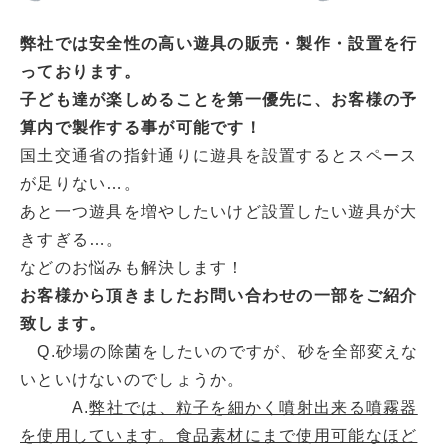
弊社では安全性の高い遊具の販売・製作・設置を行
っております。
子ども達が楽しめることを第一優先に、お客様の予
算内で製作する事が可能です！
国土交通省の指針通りに遊具を設置するとスペース
が足りない…。
あと一つ遊具を増やしたいけど設置したい遊具が大
きすぎる…。
などのお悩みも解決します！
お客様から頂きましたお問い合わせの一部をご紹介
致します。
Q.砂場の除菌をしたいのですが、砂を全部変えな
いといけないのでしょうか。
A.
弊社では、粒子を細かく噴射出来る噴霧器
を使用しています。食品素材にまで使用可能なほど