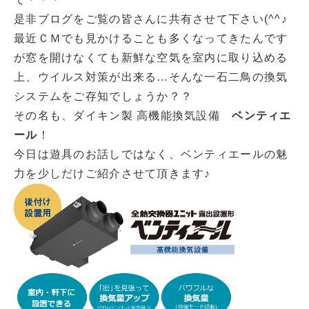
是非ブログをご覧の皆さんに共有させて下さい(^^♪
最近ＣＭでも見かけることも多くなってきたんです
が窓を開けなくても新鮮な空気を室内に取り込める
上、ウイルス対策が出来る…そんな一石二鳥の換気
システムをご存知でしょうか？？
その名も、ダイキン製 高機能換気設備
ベンティエ
ール
！
今日は遊具のお話しではなく、ベンティエールの魅
力を少しだけご紹介させて頂きます♪