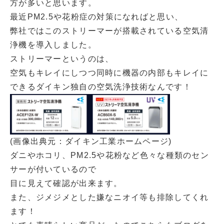
方が多いと思います。
最近PM2.5や花粉症の対策になればと思い、
弊社ではこのストリーマーが搭載されている空気清
浄機を導入しました。
ストリーマーというのは、
空気もキレイにしつつ同時に機器の内部もキレイに
できるダイキン独自の空気洗浄技術なんです！
(画像出典元：ダイキン工業ホームページ)
ダニやホコリ、PM2.5や花粉など色々な種類のセン
サーが付いているので
目に見えて確認が出来ます。
また、ジメジメとした嫌なニオイ等も排除してくれ
ます！