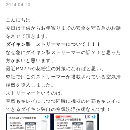
2024.04.10
こんにちは！
今日は子供からお年寄りまでの安全を守る為のお話
をさせて頂きます。
ダイキン製 ストリーマーについて！！！
なぜ急にダイキン製ストリーマーの話？！と思った
方が多いと思います。
最近PM2.5や花粉症の対策になればと思い、
弊社ではこのストリーマーが搭載されている空気清
浄機を導入しました。
ストリーマーというのは、
空気もキレイにしつつ同時に機器の内部もキレイに
できるダイキン独自の空気洗浄技術なんです！