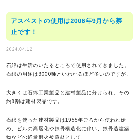
アスベストの使用は2006年9月から禁
止です！
2024.04.12
石綿は生活のいたるところで使用されてきました。
石綿の用途は3000種といわれるほど多いのですが、
大きくは石綿工業製品と建材製品に分けられ、その
約8割は建材製品です。
石綿を使った建材製品は1955年ごろから使われ始
め、ビルの高層化や鉄骨構造化に伴い、鉄骨造建築
物などの軽量耐火被覆材として、