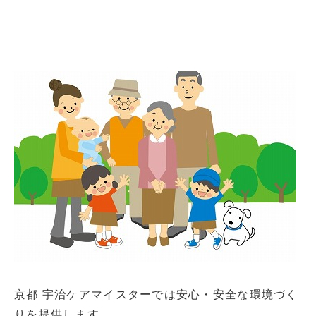
京都 宇治ケアマイスターでは安心・安全な環境づく
りを提供します。