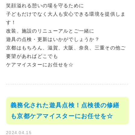
笑顔溢れる憩いの場を守るために
子どもだけでなく大人も安心できる環境を提供しま
す！
改装、施設のリニューアルとご一緒に
遊具の点検・更新はいかがでしょうか？
京都はもちろん、滋賀、大阪、奈良、三重その他ご
要望があればどこでも
ケアマイスターにお任せを☆
義務化された遊具点検！点検後の修繕
も京都ケアマイスターにお任せを☆
2024.04.15