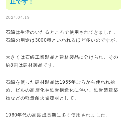
止です！
2024.04.19
石綿は生活のいたるところで使用されてきました。
石綿の用途は3000種といわれるほど多いのですが、
大きくは石綿工業製品と建材製品に分けられ、その
約8割は建材製品です。
石綿を使った建材製品は1955年ごろから使われ始
め、ビルの高層化や鉄骨構造化に伴い、鉄骨造建築
物などの軽量耐火被覆材として、
1960年代の高度成長期に多く使用されました。