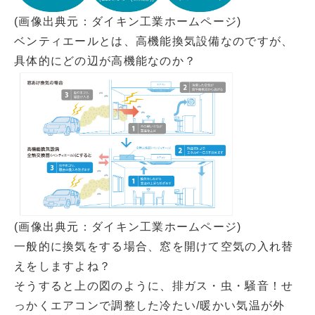
(画像出典元：ダイキン工業ホームページ)
ベンティエールとは、高機能換気設備なのですが、
具体的にどの辺が高機能なのか？
(画像出典元：ダイキン工業ホームページ)
一般的に換気をする場合、窓を開けて空気の入れ替
えをしますよね？
そうすると上の図のように、排ガス・虫・騒音！せ
っかくエアコンで調整した冷たい/暖かい気温が外