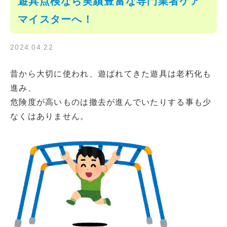
遊具点検なら実績豊富な専門業者ケア
マイスターへ！
2024.04.22
昔から大切に使われ、遊ばれてきた遊具は老朽化も
進み、
危険度が高いものは撤去が進んでいたりする事も少
なくはありません。