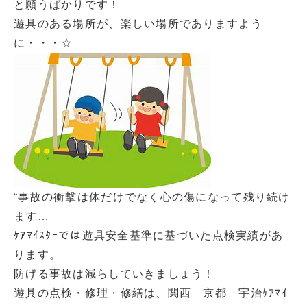
と願うばかりです！
遊具のある場所が、楽しい場所でありますよう
に・・・☆
“事故の衝撃は体だけでなく心の傷になって残り続け
ます…
ｹｱﾏｲｽﾀｰでは遊具安全基準に基づいた点検実績があ
ります。
防げる事故は減らしていきましょう！
遊具の点検・修理・修繕は、関西 京都 宇治ｹｱﾏｲ