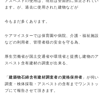
アスベストの使用は、現在は全面的に禁止されてい
ます。が、過去に使用された建物などが
今もまだ多くあります。
ケアマイスターでは保育園や病院、介護・福祉施設
などの利用者、管理者様の安全を守る為、
厚生労働省が国土交通省や環境省と提携し建物のア
スベスト含有建材の調査が出来る、
「
建築物石綿含有建材調査者の資格保持者
」が伺い
調査・検体採取・アスベストの含有までワンストッ
プにて報告させて頂きます。