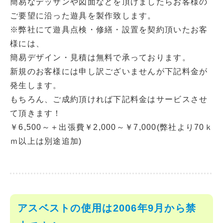
簡易なデッサンや図面などを頂けましたらお客様の
ご要望に沿った遊具を製作致します。
※弊社にて遊具点検・修繕・設置を契約頂いたお客
様には、
簡易デザイン・見積は無料で承っております。
新規のお客様には申し訳ございませんが下記料金が
発生します。
もちろん、ご成約頂ければ下記料金はサービスさせ
て頂きます！
￥6,500～＋出張費￥2,000～￥7,000(弊社より70ｋ
ｍ以上は別途追加)
アスベストの使用は2006年9月から禁