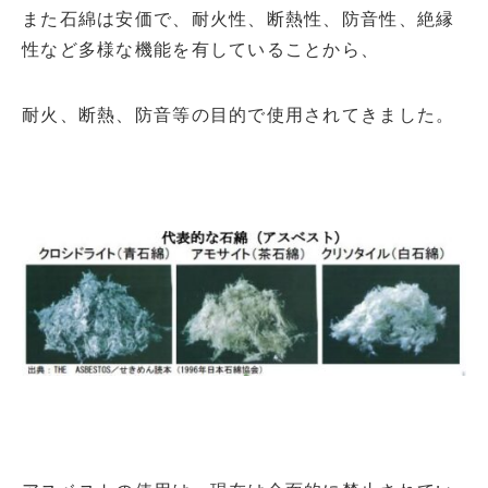
また石綿は安価で、耐火性、断熱性、防音性、絶縁
性など多様な機能を有していることから、
耐火、断熱、防音等の目的で使用されてきました。