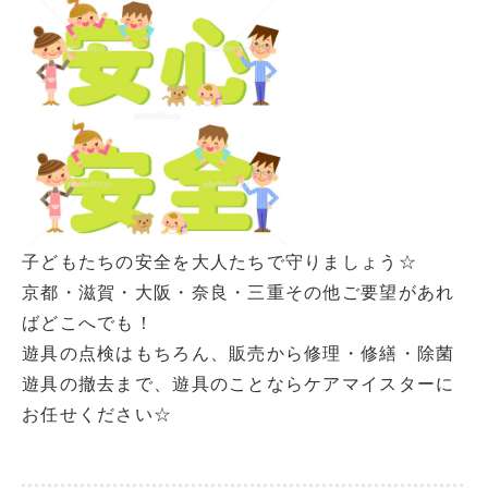
子どもたちの安全を大人たちで守りましょう☆
京都・滋賀・大阪・奈良・三重その他ご要望があれ
ばどこへでも！
遊具の点検はもちろん、販売から修理・修繕・除菌
遊具の撤去まで、遊具のことならケアマイスターに
お任せください☆